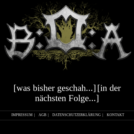
[was bisher geschah...]
[in der
nächsten Folge...]
IMPRESSUM
|
AGB
|
DATENSCHUTZERKLÄRUNG
|
KONTAKT